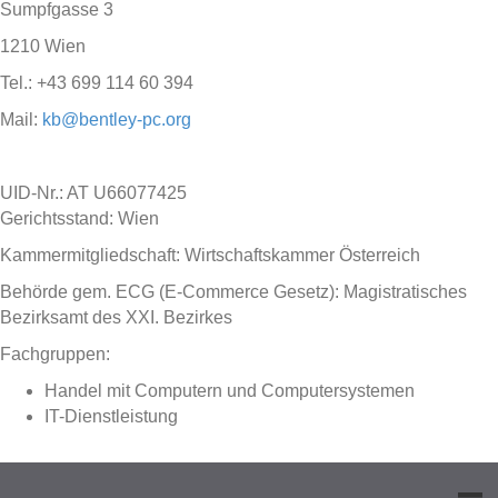
Sumpfgasse 3
1210 Wien
Tel.: +43 699 114 60 394
Mail:
kb@bentley-pc.org
UID-Nr.: AT U66077425
Gerichtsstand: Wien
Kammermitgliedschaft: Wirtschaftskammer Österreich
Behörde gem. ECG (E-Commerce Gesetz): Magistratisches
Bezirksamt des XXI. Bezirkes
Fachgruppen:
Handel mit Computern und Computersystemen
IT-Dienstleistung