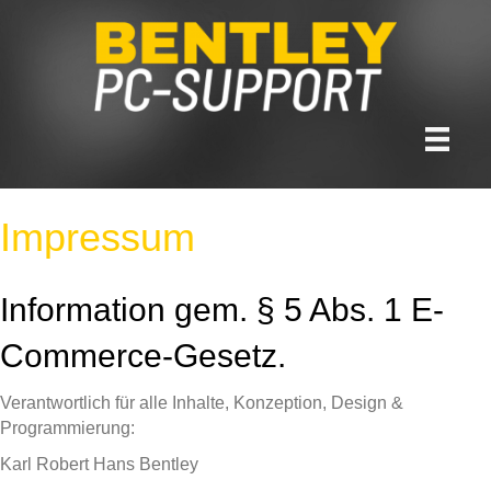
Impressum
Information gem. § 5 Abs. 1 E-
Commerce-Gesetz.
Verantwortlich für alle Inhalte, Konzeption, Design &
Programmierung:
Karl Robert Hans Bentley